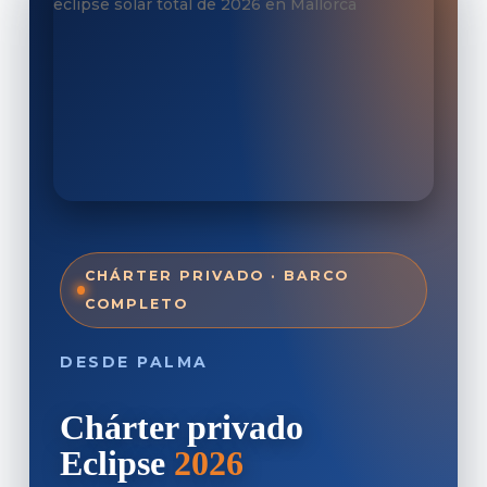
CHÁRTER PRIVADO · BARCO
COMPLETO
DESDE PALMA
Chárter privado
Eclipse
2026