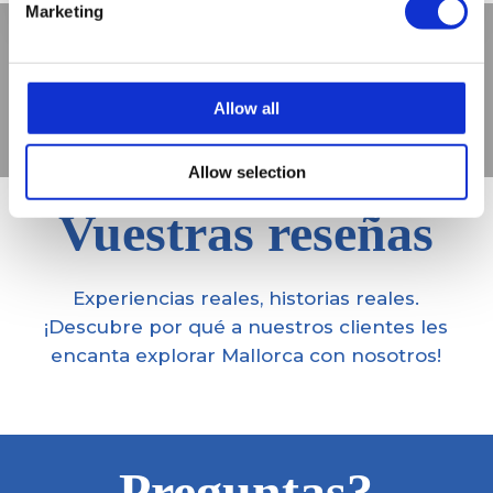
Marketing
Allow all
Allow selection
Vuestras reseñas
Experiencias reales, historias reales.
¡Descubre por qué a nuestros clientes les
encanta explorar Mallorca con nosotros!
Preguntas?