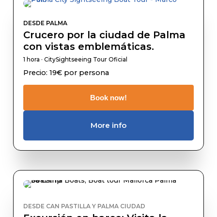
DESDE PALMA
Crucero por la ciudad de Palma
con vistas emblemáticas.
1 hora · CitySightseeing Tour Oficial
Precio: 19€ por persona
Book now!
More info
DESDE CAN PASTILLA Y PALMA CIUDAD