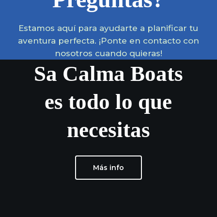
Estamos aquí para ayudarte a planificar tu
aventura perfecta. ¡Ponte en contacto con
nosotros cuando quieras!
Sa Calma Boats
es todo lo que
necesitas
Más info