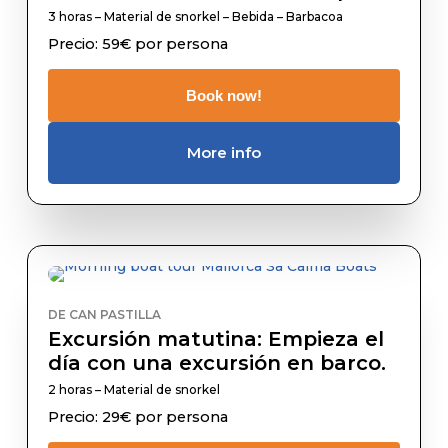
3 horas – Material de snorkel – Bebida – Barbacoa
Precio: 59€ por persona
Book now!
More info
DE CAN PASTILLA
Excursión matutina: Empieza el
día con una excursión en barco.
2 horas – Material de snorkel
Precio: 29€ por persona