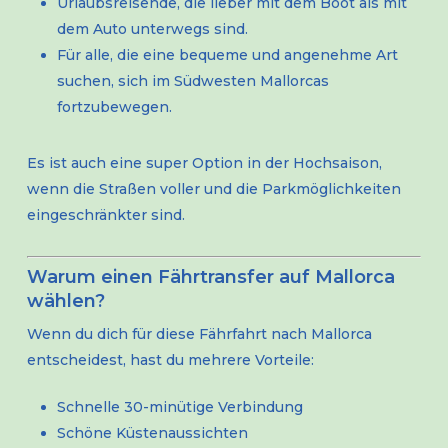
Urlaubsreisende, die lieber mit dem Boot als mit
dem Auto unterwegs sind.
Für alle, die eine bequeme und angenehme Art
suchen, sich im Südwesten Mallorcas
fortzubewegen.
Es ist auch eine super Option in der Hochsaison,
wenn die Straßen voller und die Parkmöglichkeiten
eingeschränkter sind.
Warum einen Fährtransfer auf Mallorca
wählen?
Wenn du dich für diese Fährfahrt nach Mallorca
entscheidest, hast du mehrere Vorteile:
Schnelle 30-minütige Verbindung
Schöne Küstenaussichten