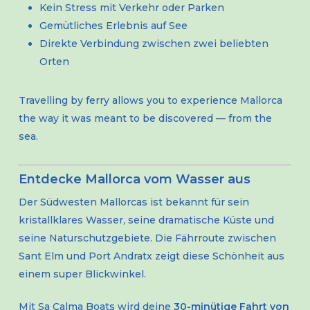
Kein Stress mit Verkehr oder Parken
Gemütliches Erlebnis auf See
Direkte Verbindung zwischen zwei beliebten
Orten
Travelling by ferry allows you to experience Mallorca
the way it was meant to be discovered — from the
sea.
Entdecke Mallorca vom Wasser aus
Der Südwesten Mallorcas ist bekannt für sein
kristallklares Wasser, seine dramatische Küste und
seine Naturschutzgebiete. Die Fährroute zwischen
Sant Elm und Port Andratx zeigt diese Schönheit aus
einem super Blickwinkel.
Mit Sa Calma Boats wird deine
30-minütige Fahrt von