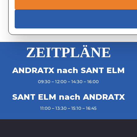
ZEITPLÄNE
ANDRATX nach SANT ELM
09:30 – 12:00 – 14:30 – 16:00
SANT ELM nach ANDRATX
11:00 – 13:30 – 15:10 – 16:45