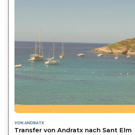
VON ANDRATX
Transfer von Andratx nach Sant Elm