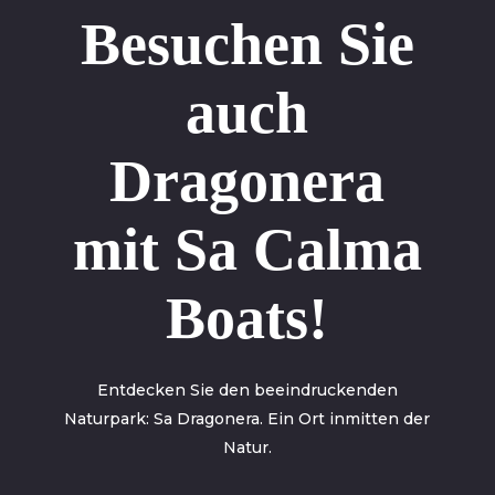
Besuchen Sie
auch
Dragonera
mit Sa Calma
Boats!
Entdecken Sie den beeindruckenden
Naturpark: Sa Dragonera. Ein Ort inmitten der
Natur.