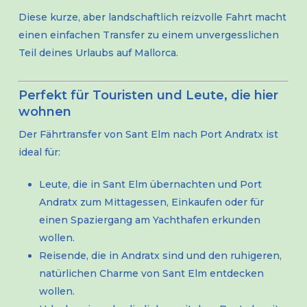
Diese kurze, aber landschaftlich reizvolle Fahrt macht
einen einfachen Transfer zu einem unvergesslichen
Teil deines Urlaubs auf Mallorca.
Perfekt für Touristen und Leute, die hier
wohnen
Der Fährtransfer von Sant Elm nach Port Andratx ist
ideal für:
Leute, die in Sant Elm übernachten und Port
Andratx zum Mittagessen, Einkaufen oder für
einen Spaziergang am Yachthafen erkunden
wollen.
Reisende, die in Andratx sind und den ruhigeren,
natürlichen Charme von Sant Elm entdecken
wollen.