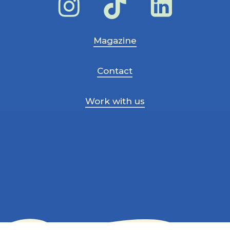
Magazine
Contact
Work with us