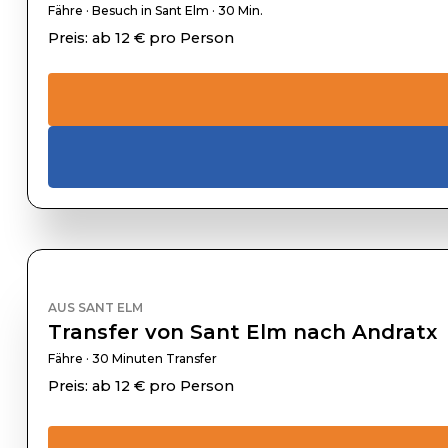
Fähre · Besuch in Sant Elm · 30 Min.
Preis: ab 12 € pro Person
AUS SANT ELM
Transfer von Sant Elm nach Andratx
Fähre · 30 Minuten Transfer
Preis: ab 12 € pro Person