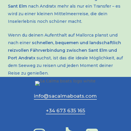
Sant Elm
nach Andratx mehr als nur ein Transfer – es
wird zu einer kleinen Mittelmeerreise, die dein
Inselerlebnis noch schöner macht.
Wenn du deinen Aufenthalt auf Mallorca planst und
nach einer
schnellen, bequemen und landschaftlich
reizvollen Fährverbindung zwischen Sant Elm und
Port Andratx
suchst, ist das die ideale Möglichkeit, auf
dem Seeweg zu reisen und jeden Moment deiner
Reise zu genießen.
info@sacalmaboats.com
+34 673 635 165