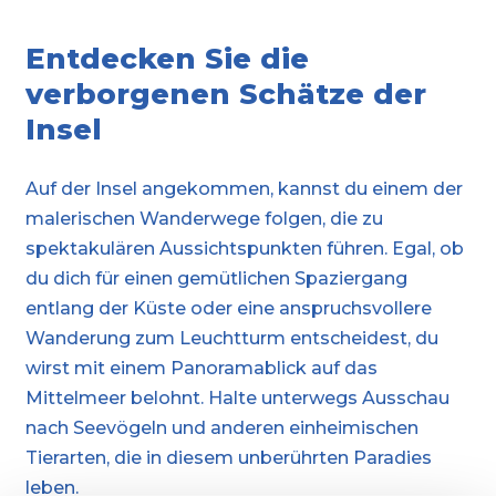
Entdecken Sie die
verborgenen Schätze der
Insel
Auf der Insel angekommen, kannst du einem der
malerischen Wanderwege folgen, die zu
spektakulären Aussichtspunkten führen. Egal, ob
du dich für einen gemütlichen Spaziergang
entlang der Küste oder eine anspruchsvollere
Wanderung zum Leuchtturm entscheidest, du
wirst mit einem Panoramablick auf das
Mittelmeer belohnt. Halte unterwegs Ausschau
nach Seevögeln und anderen einheimischen
Tierarten, die in diesem unberührten Paradies
leben.