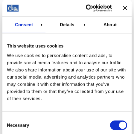
Buchen jetzt!
Consent
Details
About
This website uses cookies
We use cookies to personalise content and ads, to
provide social media features and to analyse our traffic.
We also share information about your use of our site with
our social media, advertising and analytics partners who
may combine it with other information that you’ve
provided to them or that they’ve collected from your use
of their services.
Consent
Necessary
Selection