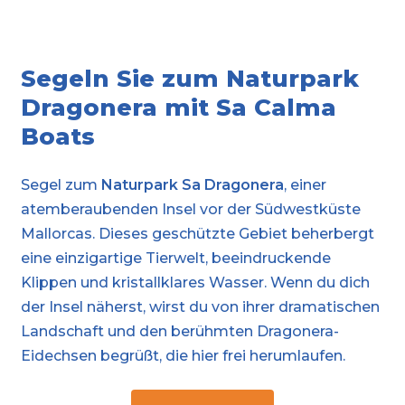
Segeln Sie zum Naturpark
Dragonera mit Sa Calma
Boats
Segel zum
Naturpark Sa Dragonera
, einer
atemberaubenden Insel vor der Südwestküste
Mallorcas. Dieses geschützte Gebiet beherbergt
eine einzigartige Tierwelt, beeindruckende
Klippen und kristallklares Wasser. Wenn du dich
der Insel näherst, wirst du von ihrer dramatischen
Landschaft und den berühmten Dragonera-
Eidechsen begrüßt, die hier frei herumlaufen.