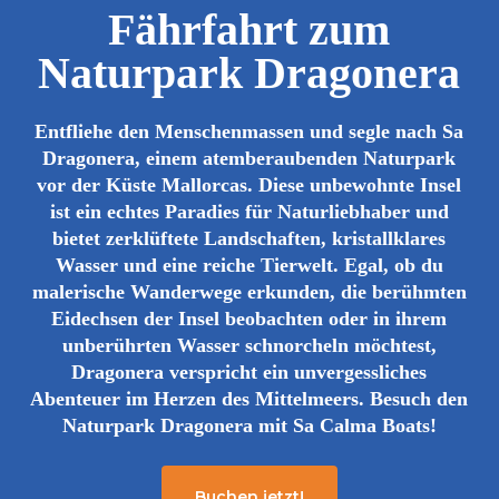
Fährfahrt zum
Naturpark Dragonera
Entfliehe den Menschenmassen und segle nach Sa
Dragonera, einem atemberaubenden Naturpark
vor der Küste Mallorcas. Diese unbewohnte Insel
ist ein echtes Paradies für Naturliebhaber und
bietet zerklüftete Landschaften, kristallklares
Wasser und eine reiche Tierwelt. Egal, ob du
malerische Wanderwege erkunden, die berühmten
Eidechsen der Insel beobachten oder in ihrem
unberührten Wasser schnorcheln möchtest,
Dragonera verspricht ein unvergessliches
Abenteuer im Herzen des Mittelmeers. Besuch den
Naturpark Dragonera mit Sa Calma Boats!
Buchen jetzt!