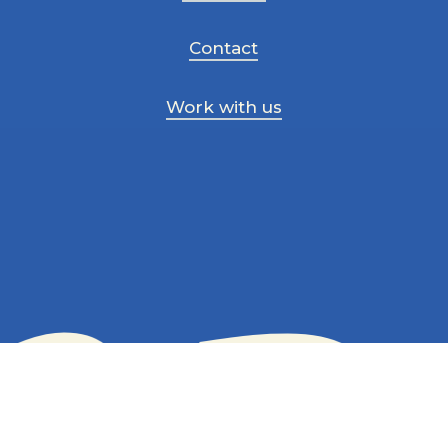
Contact
Work with us
a 