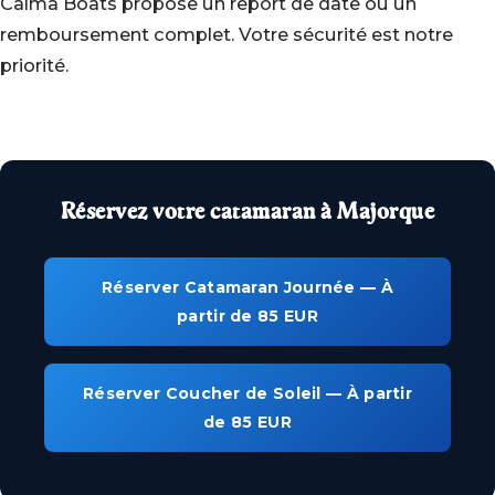
Calma Boats propose un report de date ou un
remboursement complet. Votre sécurité est notre
priorité.
Réservez votre catamaran à Majorque
Réserver Catamaran Journée — À
partir de 85 EUR
Réserver Coucher de Soleil — À partir
de 85 EUR