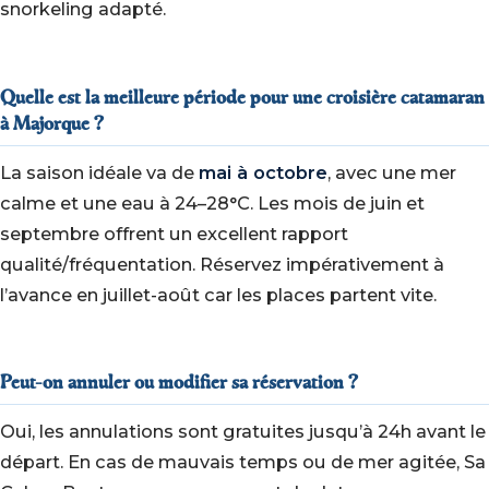
snorkeling adapté.
Quelle est la meilleure période pour une croisière catamaran
à Majorque ?
La saison idéale va de
mai à octobre
, avec une mer
calme et une eau à 24–28°C. Les mois de juin et
septembre offrent un excellent rapport
qualité/fréquentation. Réservez impérativement à
l’avance en juillet-août car les places partent vite.
Peut-on annuler ou modifier sa réservation ?
Oui, les annulations sont gratuites jusqu’à 24h avant le
départ. En cas de mauvais temps ou de mer agitée, Sa