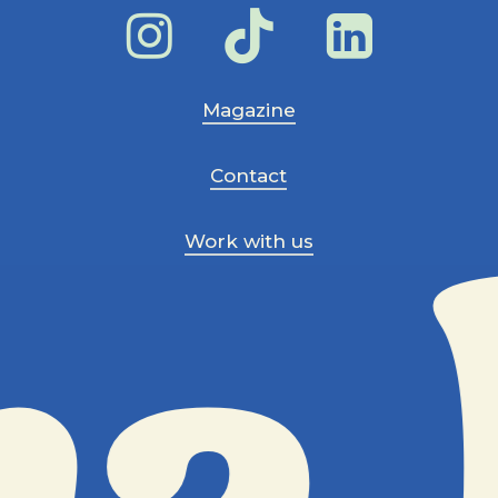
Magazine
Contact
Work with us