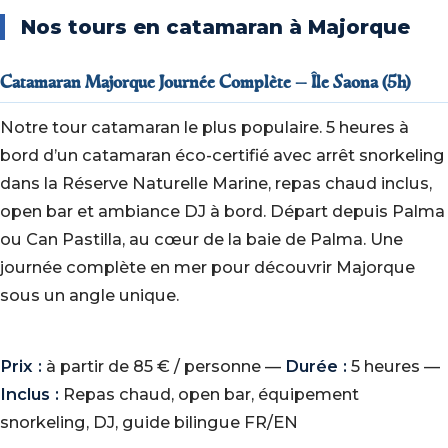
Nos tours en catamaran à Majorque
Catamaran Majorque Journée Complète — Île Saona (5h)
Notre tour catamaran le plus populaire. 5 heures à
bord d’un catamaran éco-certifié avec arrêt snorkeling
dans la Réserve Naturelle Marine, repas chaud inclus,
open bar et ambiance DJ à bord. Départ depuis Palma
ou Can Pastilla, au cœur de la baie de Palma. Une
journée complète en mer pour découvrir Majorque
sous un angle unique.
Prix :
à partir de 85 € / personne —
Durée :
5 heures —
Inclus :
Repas chaud, open bar, équipement
snorkeling, DJ, guide bilingue FR/EN