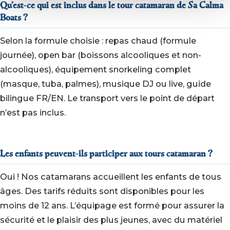
Qu’est-ce qui est inclus dans le tour catamaran de Sa Calma
Boats ?
Selon la formule choisie : repas chaud (formule
journée), open bar (boissons alcooliques et non-
alcooliques), équipement snorkeling complet
(masque, tuba, palmes), musique DJ ou live, guide
bilingue FR/EN. Le transport vers le point de départ
n’est pas inclus.
Les enfants peuvent-ils participer aux tours catamaran ?
Oui ! Nos catamarans accueillent les enfants de tous
âges. Des tarifs réduits sont disponibles pour les
moins de 12 ans. L’équipage est formé pour assurer la
sécurité et le plaisir des plus jeunes, avec du matériel