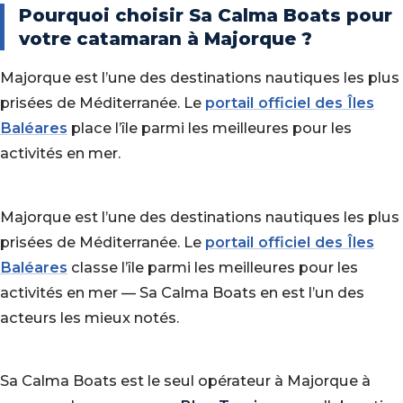
Pourquoi choisir Sa Calma Boats pour
votre catamaran à Majorque ?
Majorque est l’une des destinations nautiques les plus
prisées de Méditerranée. Le
portail officiel des Îles
Baléares
place l’île parmi les meilleures pour les
activités en mer.
Majorque est l’une des destinations nautiques les plus
prisées de Méditerranée. Le
portail officiel des Îles
Baléares
classe l’île parmi les meilleures pour les
activités en mer — Sa Calma Boats en est l’un des
acteurs les mieux notés.
Sa Calma Boats est le seul opérateur à Majorque à