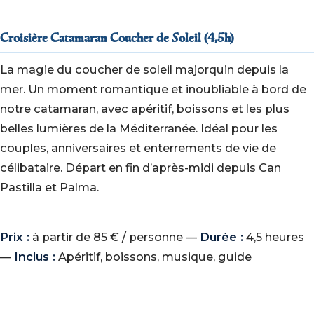
Croisière Catamaran Coucher de Soleil (4,5h)
La magie du coucher de soleil majorquin depuis la
mer. Un moment romantique et inoubliable à bord de
notre catamaran, avec apéritif, boissons et les plus
belles lumières de la Méditerranée. Idéal pour les
couples, anniversaires et enterrements de vie de
célibataire. Départ en fin d’après-midi depuis Can
Pastilla et Palma.
Prix :
à partir de 85 € / personne —
Durée :
4,5 heures
—
Inclus :
Apéritif, boissons, musique, guide