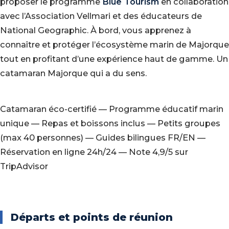
proposer le programme
Blue Tourism
en collaboration
avec l’Association Vellmari et des éducateurs de
National Geographic. À bord, vous apprenez à
connaître et protéger l’écosystème marin de Majorque
tout en profitant d’une expérience haut de gamme. Un
catamaran Majorque qui a du sens.
Catamaran éco-certifié — Programme éducatif marin
unique — Repas et boissons inclus — Petits groupes
(max 40 personnes) — Guides bilingues FR/EN —
Réservation en ligne 24h/24 — Note 4,9/5 sur
TripAdvisor
Départs et points de réunion