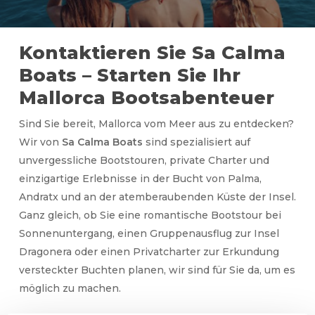
Kontaktieren Sie Sa Calma
Boats – Starten Sie Ihr
Mallorca Bootsabenteuer
Sind Sie bereit, Mallorca vom Meer aus zu entdecken?
Wir von
Sa Calma Boats
sind spezialisiert auf
unvergessliche Bootstouren, private Charter und
einzigartige Erlebnisse in der Bucht von Palma,
Andratx und an der atemberaubenden Küste der Insel.
Ganz gleich, ob Sie eine romantische Bootstour bei
Sonnenuntergang, einen Gruppenausflug zur Insel
Dragonera oder einen Privatcharter zur Erkundung
versteckter Buchten planen, wir sind für Sie da, um es
möglich zu machen.