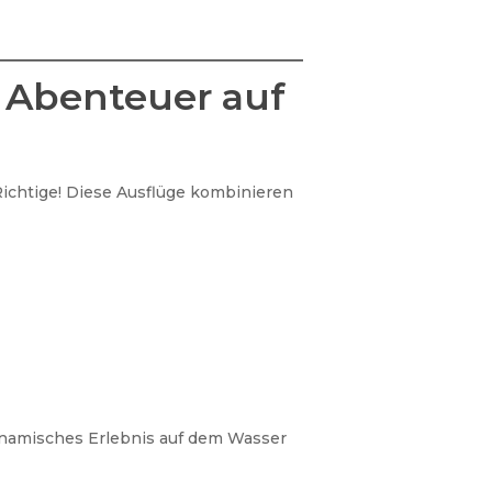
d Abenteuer auf
Richtige! Diese Ausflüge kombinieren
ynamisches Erlebnis auf dem Wasser