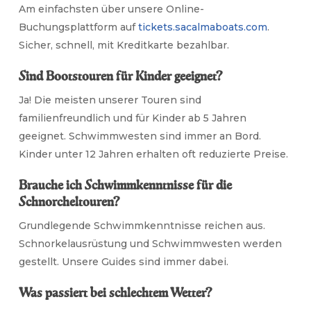
Am einfachsten über unsere Online-
Buchungsplattform auf
tickets.sacalmaboats.com
.
Sicher, schnell, mit Kreditkarte bezahlbar.
Sind Bootstouren für Kinder geeignet?
Ja! Die meisten unserer Touren sind
familienfreundlich und für Kinder ab 5 Jahren
geeignet. Schwimmwesten sind immer an Bord.
Kinder unter 12 Jahren erhalten oft reduzierte Preise.
Brauche ich Schwimmkenntnisse für die
Schnorcheltouren?
Grundlegende Schwimmkenntnisse reichen aus.
Schnorkelausrüstung und Schwimmwesten werden
gestellt. Unsere Guides sind immer dabei.
Was passiert bei schlechtem Wetter?