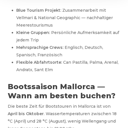
Blue Tourism Projekt:
Zusammenarbeit mit
Vellmari & National Geographic — nachhaltiger
Meerestourismus
Kleine Gruppen:
Persönliche Aufmerksamkeit auf
jedem Trip
Mehrsprachige Crews:
Englisch, Deutsch,
Spanisch, Französisch
Flexible Abfahrtsorte:
Can Pastilla, Palma, Arenal,
Andratx, Sant Elm
Bootssaison Mallorca —
Wann am besten buchen?
Die beste Zeit für Bootstouren in Mallorca ist von
April bis Oktober
. Wassertemperaturen zwischen 18
°C (April) und 28 °C (August), wenig Wellengang und