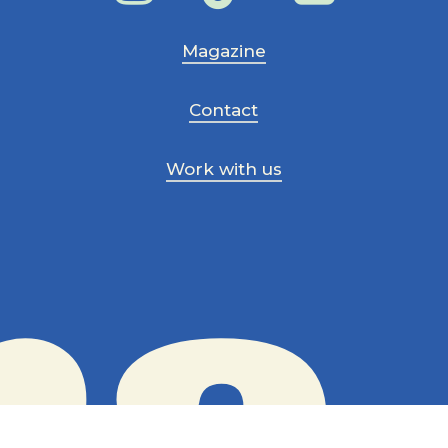
Magazine
Contact
Work with us