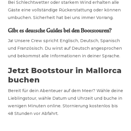
Bei Schlechtwetter oder starkem Wind erhalten alle
Gäste eine vollständige Rückerstattung oder können
umbuchen. Sicherheit hat bei uns immer Vorrang.
Gibt es deutsche Guides bei den Bootstouren?
Ja! Unsere Crew spricht Englisch, Deutsch, Spanisch
und Französisch. Du wirst auf Deutsch angesprochen
und bekommst alle Informationen in deiner Sprache.
Jetzt Bootstour in Mallorca
buchen
Bereit für dein Abenteuer auf dem Meer? Wähle deine
Lieblingstour, wähle Datum und Uhrzeit und buche in
wenigen Minuten online. Stornierung kostenlos bis
48 Stunden vor Abfahrt.
Jetzt Bootstour buchen — ab 19 €