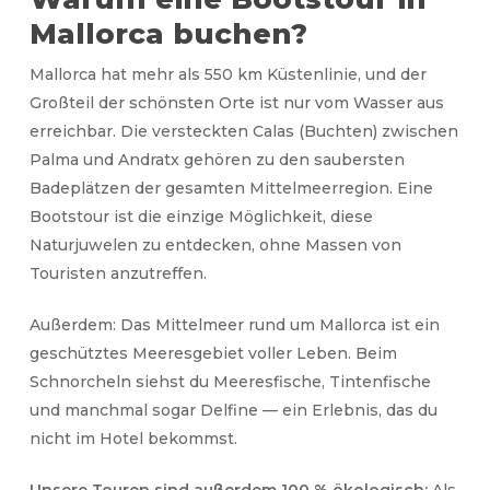
Mallorca buchen?
Mallorca hat mehr als 550 km Küstenlinie, und der
Großteil der schönsten Orte ist nur vom Wasser aus
erreichbar. Die versteckten Calas (Buchten) zwischen
Palma und Andratx gehören zu den saubersten
Badeplätzen der gesamten Mittelmeerregion. Eine
Bootstour ist die einzige Möglichkeit, diese
Naturjuwelen zu entdecken, ohne Massen von
Touristen anzutreffen.
Außerdem: Das Mittelmeer rund um Mallorca ist ein
geschütztes Meeresgebiet voller Leben. Beim
Schnorcheln siehst du Meeresfische, Tintenfische
und manchmal sogar Delfine — ein Erlebnis, das du
nicht im Hotel bekommst.