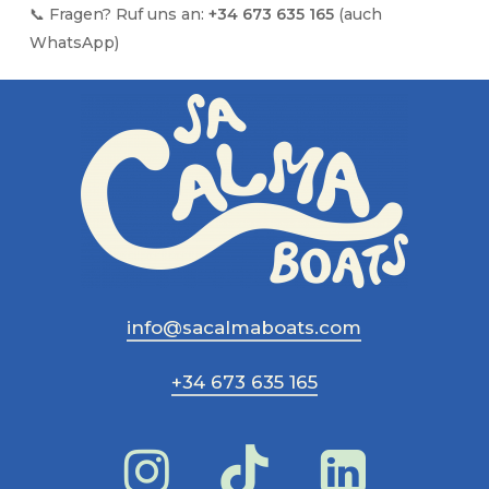
📞 Fragen? Ruf uns an:
+34 673 635 165
(auch
WhatsApp)
info@sacalmaboats.com
+34 673 635 165