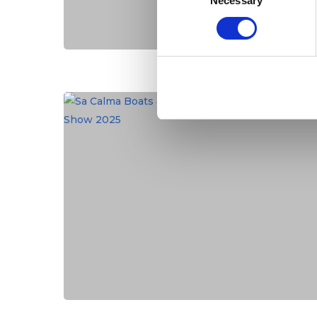
Necessary
Selection