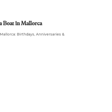
a Boat in Mallorca
Mallorca: Birthdays, Anniversaries &