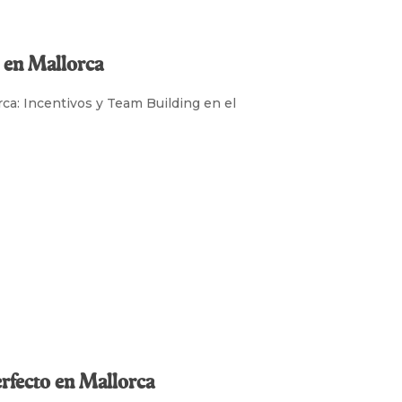
 en Mallorca
ca: Incentivos y Team Building en el
rfecto en Mallorca