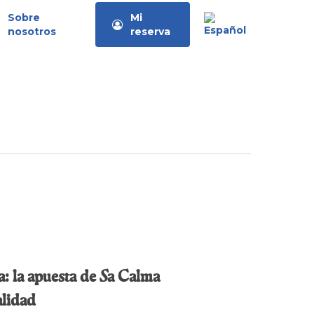
Sobre
Mi
nosotros
reserva
: la apuesta de Sa Calma
alidad