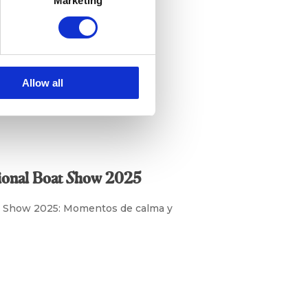
Marketing
Allow all
tional Boat Show 2025
at Show 2025: Momentos de calma y