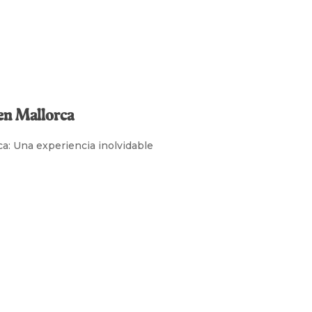
en Mallorca
a: Una experiencia inolvidable