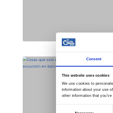
Consent
This website uses cookies
We use cookies to personalis
information about your use of
other information that you’ve
Consent