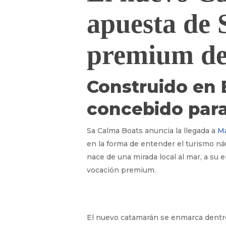
apuesta de 
premium de
Construido en 
concebido para
Sa Calma Boats anuncia la llegada a
Ma
en la forma de entender el turismo ná
nace de una mirada local al mar, a su e
vocación premium.
El nuevo catamarán se enmarca dentro