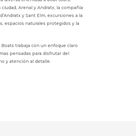
a ciudad, Arenal y Andratx, la compañía
d’Andratx y Sant Elm, excursiones a la
s, espacios naturales protegidos y la
 Boats trabaja con un enfoque claro
timas pensadas para disfrutar del
 y atención al detalle.