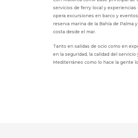
servicios de ferry local y experiencia
opera excursiones en barco y eventos 
reserva marina de la Bahía de Palma y 
costa desde el mar.
Tanto en salidas de ocio como en expe
en la seguridad, la calidad del servic
Mediterráneo como lo hace la gente lo