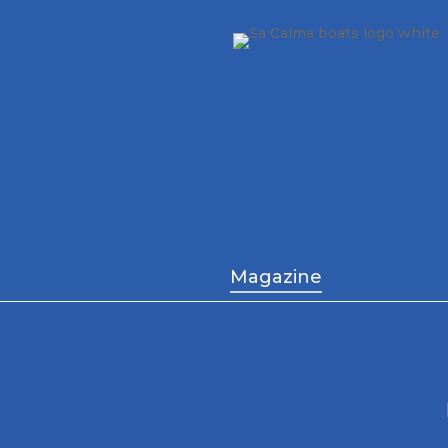
Magazine