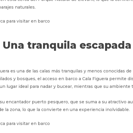
arajes naturales.
: Una tranquila escapada
uera es una de las calas más tranquilas y menos conocidas de l
ados y bosques, el acceso en barco a Cala Figuera permite dis
 un lugar ideal para nadar y bucear, mientras que su ambiente t
su encantador puerto pesquero, que se suma a su atractivo au
e la zona, lo que la convierte en una experiencia inolvidable.