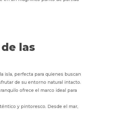
 de las
a isla, perfecta para quienes buscan
frutar de su entorno natural intacto.
ranquilo ofrece el marco ideal para
téntico y pintoresco. Desde el mar,