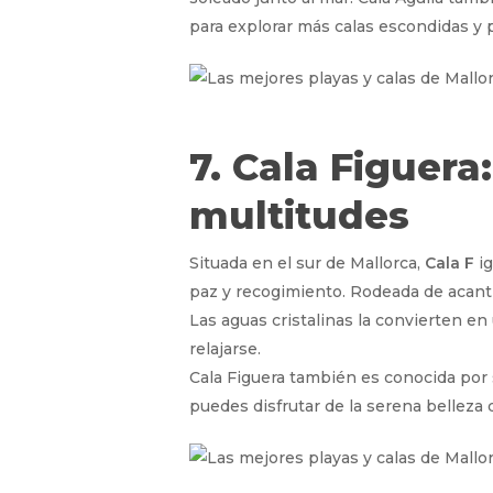
para explorar más calas escondidas y p
7. Cala Figuera
multitudes
Situada en el sur de Mallorca,
Cala F
ig
paz y recogimiento. Rodeada de acantil
Las aguas cristalinas la convierten en
relajarse.
Cala Figuera también es conocida por 
puedes disfrutar de la serena belleza d