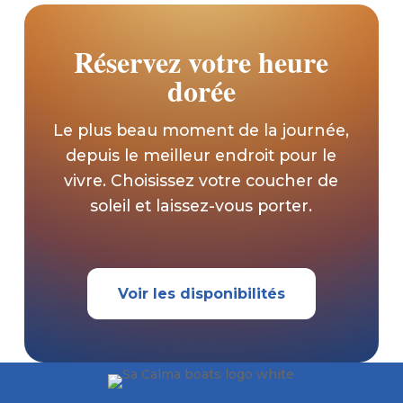
Réservez votre heure
dorée
Le plus beau moment de la journée,
depuis le meilleur endroit pour le
vivre. Choisissez votre coucher de
soleil et laissez-vous porter.
Voir les disponibilités