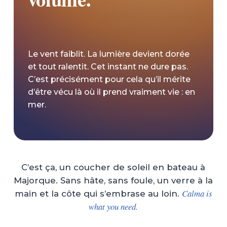
Le vent faiblit. La lumière devient dorée
et tout ralentit. Cet instant ne dure pas.
C’est précisément pour cela qu’il mérite
d’être vécu là où il prend vraiment vie : en
mer.
C’est ça, un coucher de soleil en bateau à
Majorque. Sans hâte, sans foule, un verre à la
Calma is
main et la côte qui s’embrase au loin.
what you need.