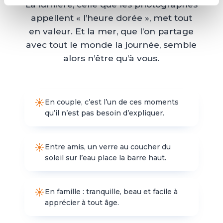
La lumière, celle que les photographes
appellent « l’heure dorée », met tout
en valeur. Et la mer, que l’on partage
avec tout le monde la journée, semble
alors n’être qu’à vous.
En couple, c’est l’un de ces moments
qu’il n’est pas besoin d’expliquer.
Entre amis, un verre au coucher du
soleil sur l’eau place la barre haut.
En famille : tranquille, beau et facile à
apprécier à tout âge.