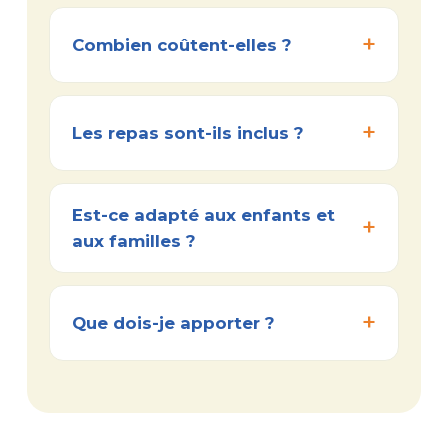
Combien coûtent-elles ?
Les repas sont-ils inclus ?
Est-ce adapté aux enfants et
aux familles ?
Que dois-je apporter ?