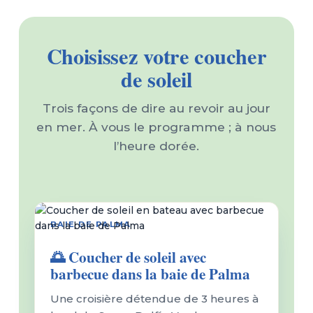
Choisissez votre coucher
de soleil
Trois façons de dire au revoir au jour
en mer. À vous le programme ; à nous
l’heure dorée.
59€
BAIE DE PALMA
🌅 Coucher de soleil avec
barbecue dans la baie de Palma
Une croisière détendue de 3 heures à