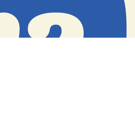
a 
Copyright © Sa Calma Boats 2025