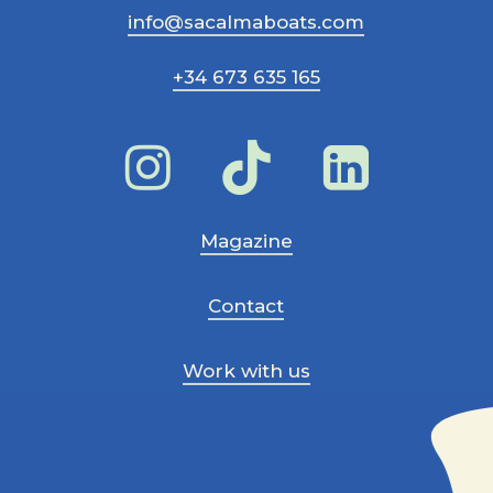
info@sacalmaboats.com
+34 673 635 165
Magazine
Contact
Work with us