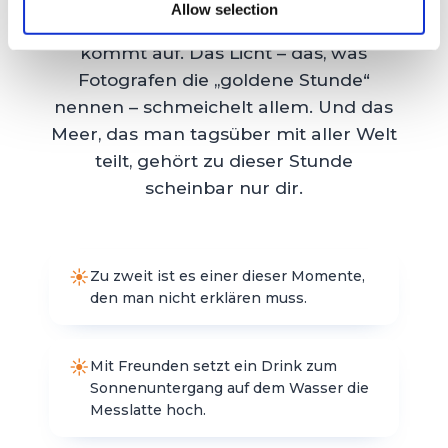
Allow selection
verschwindet, eine sanfte Brise
kommt auf. Das Licht – das, was
Fotografen die „goldene Stunde“
nennen – schmeichelt allem. Und das
Meer, das man tagsüber mit aller Welt
teilt, gehört zu dieser Stunde
scheinbar nur dir.
Zu zweit ist es einer dieser Momente,
den man nicht erklären muss.
Mit Freunden setzt ein Drink zum
Sonnenuntergang auf dem Wasser die
Messlatte hoch.