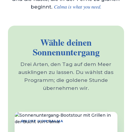
Calma is what you need.
beginnt.
Wähle deinen
Sonnenuntergang
Drei Arten, den Tag auf dem Meer
ausklingen zu lassen. Du wählst das
Programm; die goldene Stunde
übernehmen wir.
59€
BUCHT VON PALMA