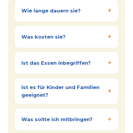
Wie lange dauern sie?
Was kosten sie?
Ist das Essen inbegriffen?
Ist es für Kinder und Familien
geeignet?
Was sollte ich mitbringen?