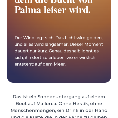
Palma leiser wird.
Der Wind legt sich. Das Licht wird golden,
und alles wird langsamer. Dieser Moment
dauert nur kurz. Genau deshalb lohnt es
sich, ihn dort zu erleben, wo er wirklich
entsteht: auf dem Meer.
Das ist ein Sonnenuntergang auf einem
Boot auf Mallorca. Ohne Hektik, ohne
Menschenmengen, ein Drink in der Hand
und die Küste, die in der Ferne zu glühen