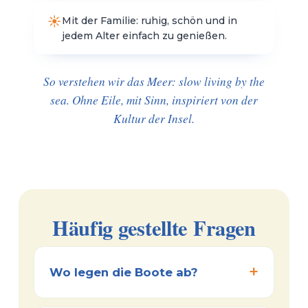
Mit der Familie: ruhig, schön und in
jedem Alter einfach zu genießen.
So verstehen wir das Meer: slow living by the
sea. Ohne Eile, mit Sinn, inspiriert von der
Kultur der Insel.
Häufig gestellte Fragen
Wo legen die Boote ab?