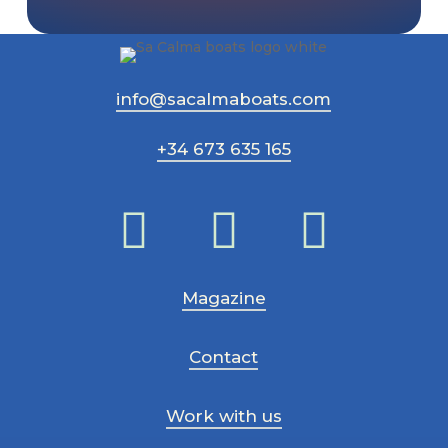
info@sacalmaboats.com
+34 673 635 165
Magazine
Contact
Work with us