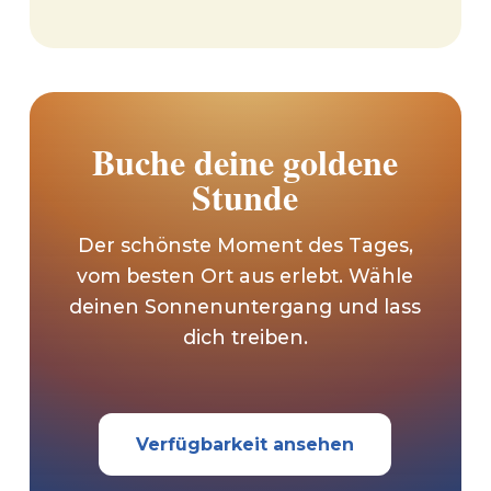
Buche deine goldene
Stunde
Der schönste Moment des Tages,
vom besten Ort aus erlebt. Wähle
deinen Sonnenuntergang und lass
dich treiben.
Verfügbarkeit ansehen