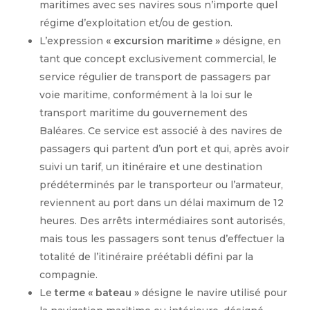
maritimes avec ses navires sous n’importe quel
régime d’exploitation et/ou de gestion.
L’expression
« excursion maritime »
désigne, en
tant que concept exclusivement commercial, le
service régulier de transport de passagers par
voie maritime, conformément à la loi sur le
transport maritime du gouvernement des
Baléares. Ce service est associé à des navires de
passagers qui partent d’un port et qui, après avoir
suivi un tarif, un itinéraire et une destination
prédéterminés par le transporteur ou l’armateur,
reviennent au port dans un délai maximum de 12
heures. Des arrêts intermédiaires sont autorisés,
mais tous les passagers sont tenus d’effectuer la
totalité de l’itinéraire préétabli défini par la
compagnie.
Le
terme « bateau »
désigne le navire utilisé pour