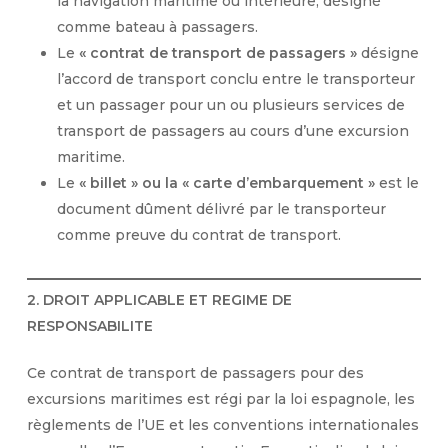
la navigation maritime ou intérieure, désigné
comme bateau à passagers.
Le
« contrat de transport de passagers »
désigne
l’accord de transport conclu entre le transporteur
et un passager pour un ou plusieurs services de
transport de passagers au cours d’une excursion
maritime.
Le
« billet » ou la « carte d’embarquement »
est le
document dûment délivré par le transporteur
comme preuve du contrat de transport.
2. DROIT APPLICABLE ET REGIME DE
RESPONSABILITE
Ce contrat de transport de passagers pour des
excursions maritimes est régi par la loi espagnole, les
règlements de l’UE et les conventions internationales