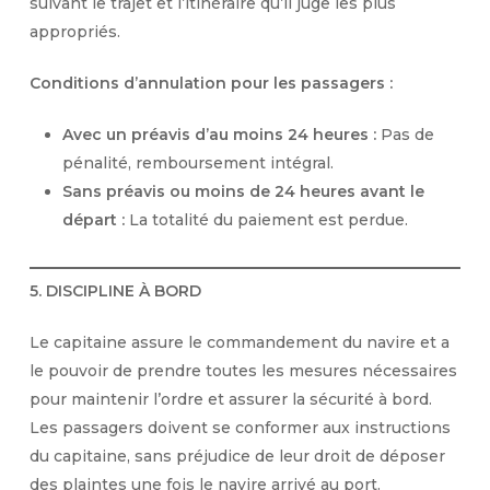
suivant le trajet et l’itinéraire qu’il juge les plus
appropriés.
Conditions d’annulation pour les passagers :
Avec un préavis d’au moins 24 heures :
Pas de
pénalité, remboursement intégral.
Sans préavis ou moins de 24 heures avant le
départ :
La totalité du paiement est perdue.
5. DISCIPLINE À BORD
Le capitaine assure le commandement du navire et a
le pouvoir de prendre toutes les mesures nécessaires
pour maintenir l’ordre et assurer la sécurité à bord.
Les passagers doivent se conformer aux instructions
du capitaine, sans préjudice de leur droit de déposer
des plaintes une fois le navire arrivé au port.