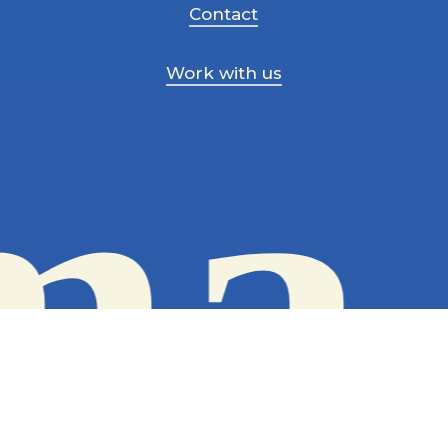
Contact
Work with us
ma 