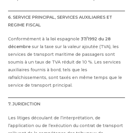
6. SERVICE PRINCIPAL, SERVICES AUXILIAIRES ET
REGIME FISCAL
Conformément à la
loi
espagnole
37/1992 du 28
décembre
sur la taxe sur la valeur ajoutée (TVA), les
services de transport maritime de passagers sont
soumis à un taux de TVA réduit de 10 %. Les services
auxiliaires fournis à bord, tels que les
rafraîchissements, sont taxés en même temps que le
service de transport principal.
7. JURIDICTION
Les litiges découlant de l’interprétation, de
l’application ou de l’exécution du contrat de transport