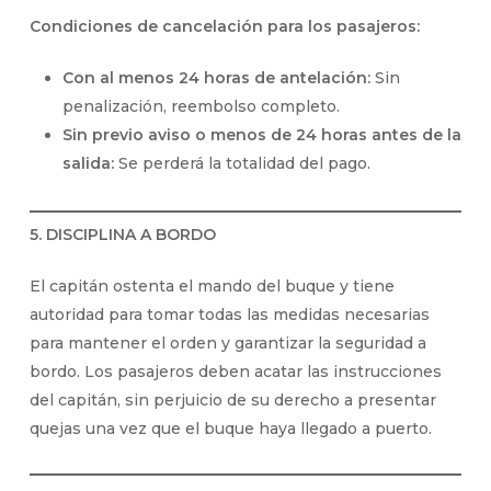
Condiciones de cancelación para los pasajeros:
Con al menos 24 horas de antelación:
Sin
penalización, reembolso completo.
Sin previo aviso o menos de 24 horas antes de la
salida:
Se perderá la totalidad del pago.
5. DISCIPLINA A BORDO
El capitán ostenta el mando del buque y tiene
autoridad para tomar todas las medidas necesarias
para mantener el orden y garantizar la seguridad a
bordo. Los pasajeros deben acatar las instrucciones
del capitán, sin perjuicio de su derecho a presentar
quejas una vez que el buque haya llegado a puerto.