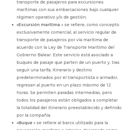
transporte de pasajeros para excursiones
marítimas con sus embarcaciones bajo cualquier
régimen operativo y/o de gestión.
«Excursión marítima
» se refiere, como concepto
exclusivamente comercial, al servicio regular de
transporte de pasajeros por vía marítima de
acuerdo con la Ley de Transporte Marítimo del
Gobierno Balear. Este servicio está asociado a
buques de pasaje que parten de un puerto y, tras
seguir una tarifa, itinerario y destino
predeterminados por el transportista o armador,
regresan al puerto en un plazo máximo de 12
horas. Se permiten paradas intermedias, pero
todos los pasajeros están obligados a completar
la totalidad del itinerario preestablecido y definido
por la compañía.
«Buque
» se refiere al barco utilizado para la