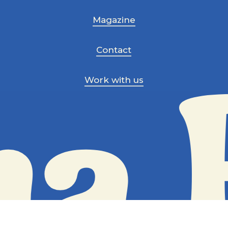
Magazine
Contact
Work with us
a 