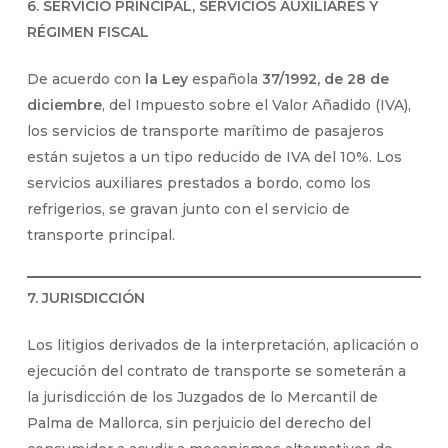
6. SERVICIO PRINCIPAL, SERVICIOS AUXILIARES Y
RÉGIMEN FISCAL
De acuerdo con
la Ley
española
37/1992, de 28 de
diciembre
, del Impuesto sobre el Valor Añadido (IVA),
los servicios de transporte marítimo de pasajeros
están sujetos a un tipo reducido de IVA del 10%. Los
servicios auxiliares prestados a bordo, como los
refrigerios, se gravan junto con el servicio de
transporte principal.
7. JURISDICCIÓN
Los litigios derivados de la interpretación, aplicación o
ejecución del contrato de transporte se someterán a
la jurisdicción de los Juzgados de lo Mercantil de
Palma de Mallorca, sin perjuicio del derecho del