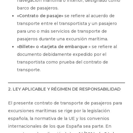
navegación marítima o interior, designado como
barco de pasajeros.
«Contrato de pasaje»
se refiere al acuerdo de
transporte entre el transportista y un pasajero
para uno o más servicios de transporte de
pasajeros durante una excursión marítima.
«Billete» o «tarjeta de embarque
» se refiere al
documento debidamente expedido por el
transportista como prueba del contrato de
transporte.
2. LEY APLICABLE Y RÉGIMEN DE RESPONSABILIDAD
El presente contrato de transporte de pasajeros para
excursiones marítimas se rige por la legislación
española, la normativa de la UE y los convenios
internacionales de los que España sea parte. En