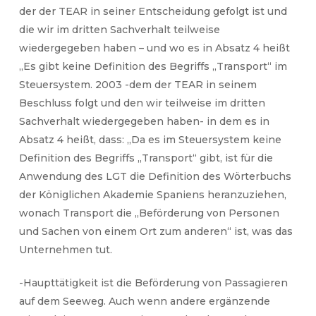
der der TEAR in seiner Entscheidung gefolgt ist und
die wir im dritten Sachverhalt teilweise
wiedergegeben haben – und wo es in Absatz 4 heißt
„Es gibt keine Definition des Begriffs „Transport“ im
Steuersystem. 2003 -dem der TEAR in seinem
Beschluss folgt und den wir teilweise im dritten
Sachverhalt wiedergegeben haben- in dem es in
Absatz 4 heißt, dass: „Da es im Steuersystem keine
Definition des Begriffs „Transport“ gibt, ist für die
Anwendung des LGT die Definition des Wörterbuchs
der Königlichen Akademie Spaniens heranzuziehen,
wonach Transport die „Beförderung von Personen
und Sachen von einem Ort zum anderen“ ist, was das
Unternehmen tut.
-Haupttätigkeit ist die Beförderung von Passagieren
auf dem Seeweg. Auch wenn andere ergänzende