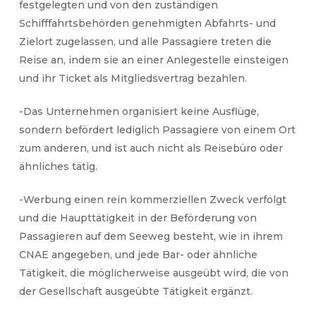
festgelegten und von den zuständigen
Schifffahrtsbehörden genehmigten Abfahrts- und
Zielort zugelassen, und alle Passagiere treten die
Reise an, indem sie an einer Anlegestelle einsteigen
und ihr Ticket als Mitgliedsvertrag bezahlen.
-Das Unternehmen organisiert keine Ausflüge,
sondern befördert lediglich Passagiere von einem Ort
zum anderen, und ist auch nicht als Reisebüro oder
ähnliches tätig.
-Werbung einen rein kommerziellen Zweck verfolgt
und die Haupttätigkeit in der Beförderung von
Passagieren auf dem Seeweg besteht, wie in ihrem
CNAE angegeben, und jede Bar- oder ähnliche
Tätigkeit, die möglicherweise ausgeübt wird, die von
der Gesellschaft ausgeübte Tätigkeit ergänzt.