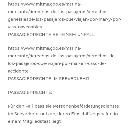
https://www.mitma.gob.es/marina-
mercante/derechos-de-los-pasajeros/derechos-
generalesde-los-pasajeros-que-viajan-por-mar-y-por-
vias-navegables
PASSAGIERRECHTE BEI EINEM UNFALL
https://www.mitma.gob.es/marina-
mercante/derechos-de-los-pasajeros/derechos-de-
los-pasajeros-que-viajan-por-mar-en-caso-de-
accidente
PASSAGIERRECHTE IM SEEVERKEHR
PASSAGIERRECHTE:
Für den Fall, dass sie Personenbeförderungsdienste
im Seeverkehr nutzen, deren Einschiffungshafen in
einem Mitgliedstaat liegt.