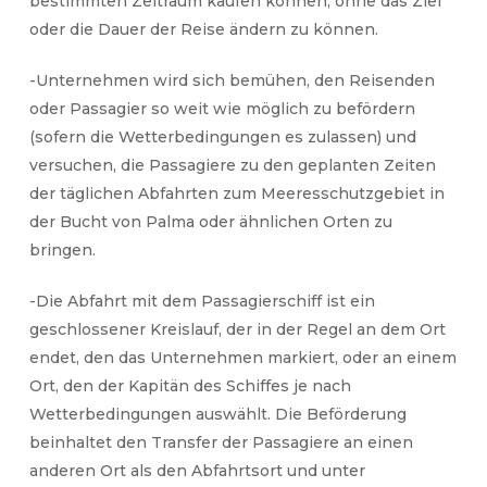
bestimmten Zeitraum kaufen können, ohne das Ziel
oder die Dauer der Reise ändern zu können.
-Unternehmen wird sich bemühen, den Reisenden
oder Passagier so weit wie möglich zu befördern
(sofern die Wetterbedingungen es zulassen) und
versuchen, die Passagiere zu den geplanten Zeiten
der täglichen Abfahrten zum Meeresschutzgebiet in
der Bucht von Palma oder ähnlichen Orten zu
bringen.
-Die Abfahrt mit dem Passagierschiff ist ein
geschlossener Kreislauf, der in der Regel an dem Ort
endet, den das Unternehmen markiert, oder an einem
Ort, den der Kapitän des Schiffes je nach
Wetterbedingungen auswählt. Die Beförderung
beinhaltet den Transfer der Passagiere an einen
anderen Ort als den Abfahrtsort und unter