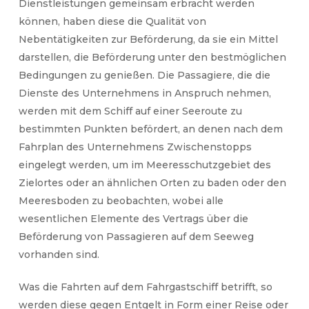
Dienstleistungen gemeinsam erbracht werden
können, haben diese die Qualität von
Nebentätigkeiten zur Beförderung, da sie ein Mittel
darstellen, die Beförderung unter den bestmöglichen
Bedingungen zu genießen. Die Passagiere, die die
Dienste des Unternehmens in Anspruch nehmen,
werden mit dem Schiff auf einer Seeroute zu
bestimmten Punkten befördert, an denen nach dem
Fahrplan des Unternehmens Zwischenstopps
eingelegt werden, um im Meeresschutzgebiet des
Zielortes oder an ähnlichen Orten zu baden oder den
Meeresboden zu beobachten, wobei alle
wesentlichen Elemente des Vertrags über die
Beförderung von Passagieren auf dem Seeweg
vorhanden sind.
Was die Fahrten auf dem Fahrgastschiff betrifft, so
werden diese gegen Entgelt in Form einer Reise oder