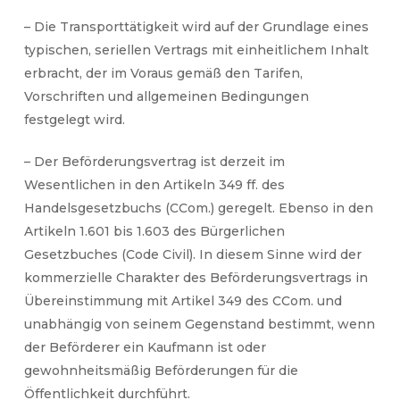
– Die Transporttätigkeit wird auf der Grundlage eines
typischen, seriellen Vertrags mit einheitlichem Inhalt
erbracht, der im Voraus gemäß den Tarifen,
Vorschriften und allgemeinen Bedingungen
festgelegt wird.
– Der Beförderungsvertrag ist derzeit im
Wesentlichen in den Artikeln 349 ff. des
Handelsgesetzbuchs (CCom.) geregelt. Ebenso in den
Artikeln 1.601 bis 1.603 des Bürgerlichen
Gesetzbuches (Code Civil). In diesem Sinne wird der
kommerzielle Charakter des Beförderungsvertrags in
Übereinstimmung mit Artikel 349 des CCom. und
unabhängig von seinem Gegenstand bestimmt, wenn
der Beförderer ein Kaufmann ist oder
gewohnheitsmäßig Beförderungen für die
Öffentlichkeit durchführt.