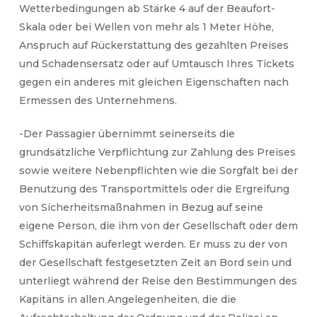
Wetterbedingungen ab Stärke 4 auf der Beaufort-
Skala oder bei Wellen von mehr als 1 Meter Höhe,
Anspruch auf Rückerstattung des gezahlten Preises
und Schadensersatz oder auf Umtausch Ihres Tickets
gegen ein anderes mit gleichen Eigenschaften nach
Ermessen des Unternehmens.
-Der Passagier übernimmt seinerseits die
grundsätzliche Verpflichtung zur Zahlung des Preises
sowie weitere Nebenpflichten wie die Sorgfalt bei der
Benutzung des Transportmittels oder die Ergreifung
von Sicherheitsmaßnahmen in Bezug auf seine
eigene Person, die ihm von der Gesellschaft oder dem
Schiffskapitän auferlegt werden. Er muss zu der von
der Gesellschaft festgesetzten Zeit an Bord sein und
unterliegt während der Reise den Bestimmungen des
Kapitäns in allen Angelegenheiten, die die