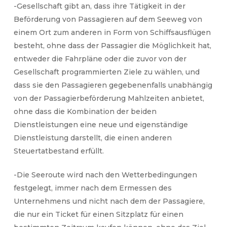
-Gesellschaft gibt an, dass ihre Tätigkeit in der
Beförderung von Passagieren auf dem Seeweg von
einem Ort zum anderen in Form von Schiffsausflügen
besteht, ohne dass der Passagier die Möglichkeit hat,
entweder die Fahrpläne oder die zuvor von der
Gesellschaft programmierten Ziele zu wählen, und
dass sie den Passagieren gegebenenfalls unabhängig
von der Passagierbeförderung Mahlzeiten anbietet,
ohne dass die Kombination der beiden
Dienstleistungen eine neue und eigenständige
Dienstleistung darstellt, die einen anderen
Steuertatbestand erfüllt.
-Die Seeroute wird nach den Wetterbedingungen
festgelegt, immer nach dem Ermessen des
Unternehmens und nicht nach dem der Passagiere,
die nur ein Ticket für einen Sitzplatz für einen