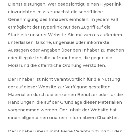
Dienstleistungen. Wer beabsichtigt, einen Hyperlink
einzurichten, muss zunächst die schriftliche
Genehmigung des Inhabers einholen. In jedem Fall
ermöglicht der Hyperlink nur den Zugriff auf die
Startseite unserer Website. Sie müssen es außerdem
unterlassen, falsche, ungenaue oder inkorrekte
Aussagen oder Angaben über den Inhaber zu machen
oder illegale Inhalte aufzunehmen, die gegen die
Moral und die öffentliche Ordnung verstoßen.
Der Inhaber ist nicht verantwortlich für die Nutzung
der auf dieser Website zur Verfügung gestellten
Materialien durch die einzelnen Benutzer oder für die
Handlungen, die auf der Grundlage dieser Materialien
vorgenommen werden. Der Inhalt der Website hat
einen allgemeinen und rein informativen Charakter.
Der Inhaber übernimmt keine Verantwortung für den