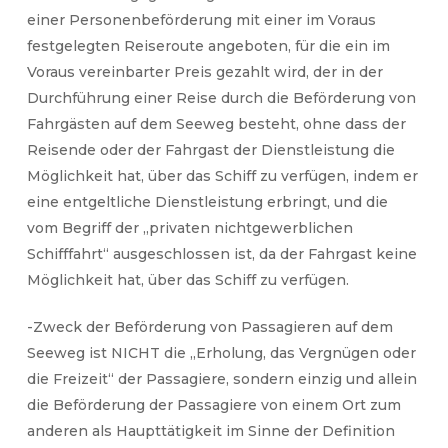
einer Personenbeförderung mit einer im Voraus
festgelegten Reiseroute angeboten, für die ein im
Voraus vereinbarter Preis gezahlt wird, der in der
Durchführung einer Reise durch die Beförderung von
Fahrgästen auf dem Seeweg besteht, ohne dass der
Reisende oder der Fahrgast der Dienstleistung die
Möglichkeit hat, über das Schiff zu verfügen, indem er
eine entgeltliche Dienstleistung erbringt, und die
vom Begriff der „privaten nichtgewerblichen
Schifffahrt“ ausgeschlossen ist, da der Fahrgast keine
Möglichkeit hat, über das Schiff zu verfügen.
-Zweck der Beförderung von Passagieren auf dem
Seeweg ist NICHT die „Erholung, das Vergnügen oder
die Freizeit“ der Passagiere, sondern einzig und allein
die Beförderung der Passagiere von einem Ort zum
anderen als Haupttätigkeit im Sinne der Definition