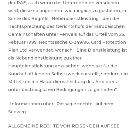
der RAE, auch wenn das Unternehmen versuchen
wird, diese so angenehm wie möglich zu gestalten, im
Sinne des Begriffs „Nebendienstleistung“, den die
Rechtsprechung des Gerichtshofs der Europäischen
Gemeinschaften unter Verweis auf das Urteil vom 25.
Februar 1999, Rechtssache C-349/96, Card Protection
Plan Ltd, verwendet, wonach: „Eine Dienstleistung ist
als Nebendienstleistung zu einer
Hauptdienstleistung anzusehen, wenn sie für die
Kundschaft keinen Selbstzweck darstellt, sondern ein
Mittel, um die Hauptdienstleistung des Anbieters
unter bestmöglichen Bedingungen zu genießen“.
-Informationen über „Passagierrechte“ auf dem
Seeweg:
ALLGEMEINE RECHTE VON REISENDEN AUF SEE