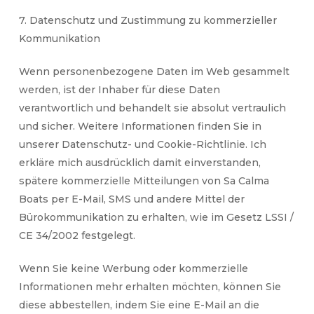
7. Datenschutz und Zustimmung zu kommerzieller
Kommunikation
Wenn personenbezogene Daten im Web gesammelt
werden, ist der Inhaber für diese Daten
verantwortlich und behandelt sie absolut vertraulich
und sicher. Weitere Informationen finden Sie in
unserer Datenschutz- und Cookie-Richtlinie. Ich
erkläre mich ausdrücklich damit einverstanden,
spätere kommerzielle Mitteilungen von Sa Calma
Boats per E-Mail, SMS und andere Mittel der
Bürokommunikation zu erhalten, wie im Gesetz LSSI /
CE 34/2002 festgelegt.
Wenn Sie keine Werbung oder kommerzielle
Informationen mehr erhalten möchten, können Sie
diese abbestellen, indem Sie eine E-Mail an die