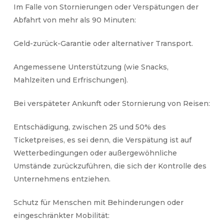
Im Falle von Stornierungen oder Verspätungen der
Abfahrt von mehr als 90 Minuten:
Geld-zurück-Garantie oder alternativer Transport.
Angemessene Unterstützung (wie Snacks,
Mahlzeiten und Erfrischungen).
Bei verspäteter Ankunft oder Stornierung von Reisen:
Entschädigung, zwischen 25 und 50% des
Ticketpreises, es sei denn, die Verspätung ist auf
Wetterbedingungen oder außergewöhnliche
Umstände zurückzuführen, die sich der Kontrolle des
Unternehmens entziehen.
Schutz für Menschen mit Behinderungen oder
eingeschränkter Mobilität: