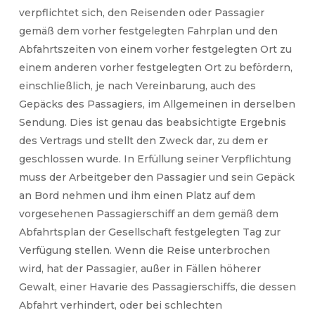
verpflichtet sich, den Reisenden oder Passagier
gemäß dem vorher festgelegten Fahrplan und den
Abfahrtszeiten von einem vorher festgelegten Ort zu
einem anderen vorher festgelegten Ort zu befördern,
einschließlich, je nach Vereinbarung, auch des
Gepäcks des Passagiers, im Allgemeinen in derselben
Sendung. Dies ist genau das beabsichtigte Ergebnis
des Vertrags und stellt den Zweck dar, zu dem er
geschlossen wurde. In Erfüllung seiner Verpflichtung
muss der Arbeitgeber den Passagier und sein Gepäck
an Bord nehmen und ihm einen Platz auf dem
vorgesehenen Passagierschiff an dem gemäß dem
Abfahrtsplan der Gesellschaft festgelegten Tag zur
Verfügung stellen. Wenn die Reise unterbrochen
wird, hat der Passagier, außer in Fällen höherer
Gewalt, einer Havarie des Passagierschiffs, die dessen
Abfahrt verhindert, oder bei schlechten