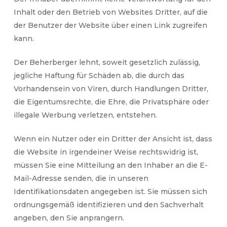
Inhalt oder den Betrieb von Websites Dritter, auf die
der Benutzer der Website über einen Link zugreifen
kann.
Der Beherberger lehnt, soweit gesetzlich zulässig,
jegliche Haftung für Schäden ab, die durch das
Vorhandensein von Viren, durch Handlungen Dritter,
die Eigentumsrechte, die Ehre, die Privatsphäre oder
illegale Werbung verletzen, entstehen.
Wenn ein Nutzer oder ein Dritter der Ansicht ist, dass
die Website in irgendeiner Weise rechtswidrig ist,
müssen Sie eine Mitteilung an den Inhaber an die E-
Mail-Adresse senden, die in unseren
Identifikationsdaten angegeben ist. Sie müssen sich
ordnungsgemäß identifizieren und den Sachverhalt
angeben, den Sie anprangern.