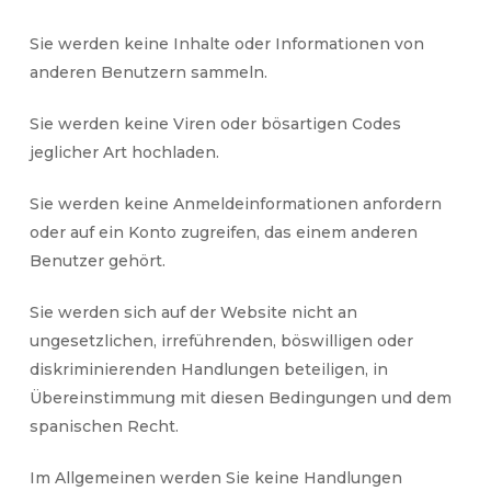
Sie werden keine Inhalte oder Informationen von
anderen Benutzern sammeln.
Sie werden keine Viren oder bösartigen Codes
jeglicher Art hochladen.
Sie werden keine Anmeldeinformationen anfordern
oder auf ein Konto zugreifen, das einem anderen
Benutzer gehört.
Sie werden sich auf der Website nicht an
ungesetzlichen, irreführenden, böswilligen oder
diskriminierenden Handlungen beteiligen, in
Übereinstimmung mit diesen Bedingungen und dem
spanischen Recht.
Im Allgemeinen werden Sie keine Handlungen