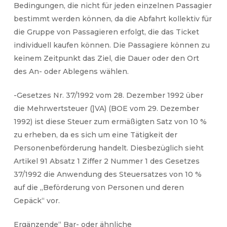
Bedingungen, die nicht für jeden einzelnen Passagier
bestimmt werden können, da die Abfahrt kollektiv für
die Gruppe von Passagieren erfolgt, die das Ticket
individuell kaufen können. Die Passagiere können zu
keinem Zeitpunkt das Ziel, die Dauer oder den Ort
des An- oder Ablegens wählen.
-Gesetzes Nr. 37/1992 vom 28. Dezember 1992 über
die Mehrwertsteuer (]VA) (BOE vom 29. Dezember
1992) ist diese Steuer zum ermäßigten Satz von 10 %
zu erheben, da es sich um eine Tätigkeit der
Personenbeförderung handelt. Diesbezüglich sieht
Artikel 91 Absatz 1 Ziffer 2 Nummer 1 des Gesetzes
37/1992 die Anwendung des Steuersatzes von 10 %
auf die „Beförderung von Personen und deren
Gepäck“ vor.
Ergänzende“ Bar- oder ähnliche