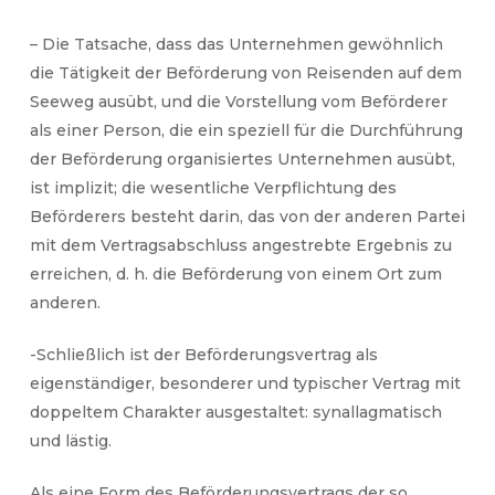
– Die Tatsache, dass das Unternehmen gewöhnlich
die Tätigkeit der Beförderung von Reisenden auf dem
Seeweg ausübt, und die Vorstellung vom Beförderer
als einer Person, die ein speziell für die Durchführung
der Beförderung organisiertes Unternehmen ausübt,
ist implizit; die wesentliche Verpflichtung des
Beförderers besteht darin, das von der anderen Partei
mit dem Vertragsabschluss angestrebte Ergebnis zu
erreichen, d. h. die Beförderung von einem Ort zum
anderen.
-Schließlich ist der Beförderungsvertrag als
eigenständiger, besonderer und typischer Vertrag mit
doppeltem Charakter ausgestaltet: synallagmatisch
und lästig.
Als eine Form des Beförderungsvertrags der so