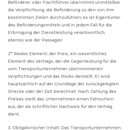
Beförderer oder Frachtführer übernimmt unmittelbar
die Verpflichtung, die Beförderung zu den von ihm
bestimmten Zielen durchzuführen; es ist Eigentümer
des Beförderungsmittels und in jedem Fall für die
Erbringung der Dienstleistung verantwortlich,
ebenso wie der Passagier.
2° Reales Element: der Preis, ein wesentliches
Element des Vertrags, der die Gegenleistung für die
vom Transportunternehmer übernommenen
Verpflichtungen und das Risiko darstellt. Er wird
hauptsächlich auf der Grundlage der zurückgelegten
Strecke oder der Zeit berechnet. Nach Zahlung des
Preises stellt das Unternehmen einen Fahrschein
aus, der als schriftlicher Nachweis für den Vertrag
dient.
3. Obligatorischer Inhalt: Das Transportunternehmen