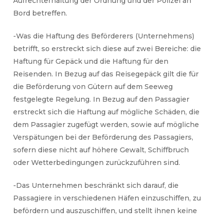
Aufrechterhaltung der Ordnung und der Polizei an
Bord betreffen.
-Was die Haftung des Beförderers (Unternehmens)
betrifft, so erstreckt sich diese auf zwei Bereiche: die
Haftung für Gepäck und die Haftung für den
Reisenden. In Bezug auf das Reisegepäck gilt die für
die Beförderung von Gütern auf dem Seeweg
festgelegte Regelung. In Bezug auf den Passagier
erstreckt sich die Haftung auf mögliche Schäden, die
dem Passagier zugefügt werden, sowie auf mögliche
Verspätungen bei der Beförderung des Passagiers,
sofern diese nicht auf höhere Gewalt, Schiffbruch
oder Wetterbedingungen zurückzuführen sind.
-Das Unternehmen beschränkt sich darauf, die
Passagiere in verschiedenen Häfen einzuschiffen, zu
befördern und auszuschiffen, und stellt ihnen keine