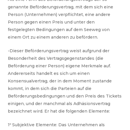
genannte Beförderungsvertrag, mit dem sich eine
Person (Unternehmen) verpflichtet, eine andere
Person gegen einen Preis und unter den
festgelegten Bedingungen auf dem Seeweg von
einem Ort zu einem anderen zu befördern.
-Dieser Beförderungsvertrag weist aufgrund der
Besonderheit des Vertragsgegenstandes (die
Beförderung einer Person) eigene Merkmale auf.
Andererseits handelt es sich um einen
Konsensualvertrag, der in dem Moment zustande
kommt, in dem sich die Parteien auf die
Beförderungsbedingungen und den Preis des Tickets
einigen, und der manchmal als Adhäsionsvertrag
bezeichnet wird. Er hat die folgenden Elemente:
1º Subjektive Elemente: Das Unternehmen als