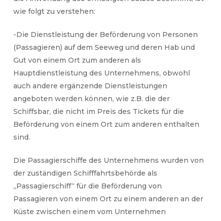
wie folgt zu verstehen:
-Die Dienstleistung der Beförderung von Personen
(Passagieren) auf dem Seeweg und deren Hab und
Gut von einem Ort zum anderen als
Hauptdienstleistung des Unternehmens, obwohl
auch andere ergänzende Dienstleistungen
angeboten werden können, wie z.B. die der
Schiffsbar, die nicht im Preis des Tickets für die
Beförderung von einem Ort zum anderen enthalten
sind.
Die Passagierschiffe des Unternehmens wurden von
der zuständigen Schifffahrtsbehörde als
„Passagierschiff“ für die Beförderung von
Passagieren von einem Ort zu einem anderen an der
Küste zwischen einem vom Unternehmen