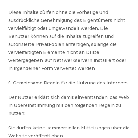
Diese Inhalte dürfen ohne die vorherige und
ausdrückliche Genehmigung des Eigentümers nicht
vervielfältigt oder umgewandelt werden. Die
Benutzer können auf die Inhalte zugreifen und
autorisierte Privatkopien anfertigen, solange die
vervielfältigten Elemente nicht an Dritte
weitergegeben, auf Netzwerkservern installiert oder
in irgendeiner Form verwertet werden.
5. Gemeinsame Regeln für die Nutzung des Internets.
Der Nutzer erklärt sich damit einverstanden, das Web
in Übereinstimmung mit den folgenden Regeln zu
nutzen:
Sie dürfen keine kommerziellen Mitteilungen über die
Website veröffentlichen.