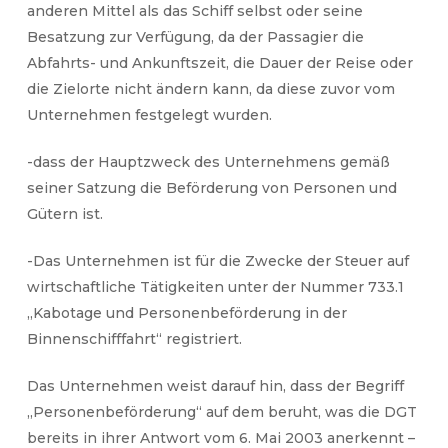
anderen Mittel als das Schiff selbst oder seine
Besatzung zur Verfügung, da der Passagier die
Abfahrts- und Ankunftszeit, die Dauer der Reise oder
die Zielorte nicht ändern kann, da diese zuvor vom
Unternehmen festgelegt wurden.
-dass der Hauptzweck des Unternehmens gemäß
seiner Satzung die Beförderung von Personen und
Gütern ist.
-Das Unternehmen ist für die Zwecke der Steuer auf
wirtschaftliche Tätigkeiten unter der Nummer 733.1
„Kabotage und Personenbeförderung in der
Binnenschifffahrt“ registriert.
Das Unternehmen weist darauf hin, dass der Begriff
„Personenbeförderung“ auf dem beruht, was die DGT
bereits in ihrer Antwort vom 6. Mai 2003 anerkennt –