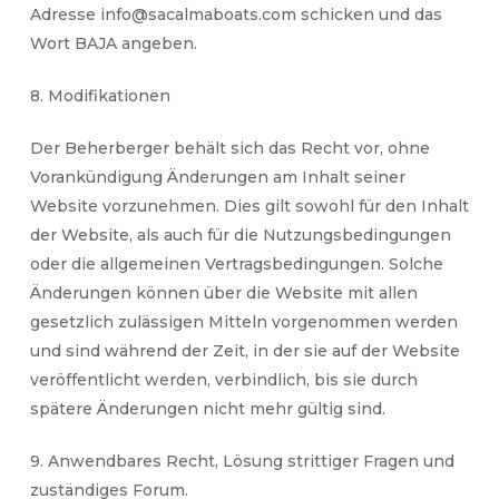
Adresse info@sacalmaboats.com schicken und das
Wort BAJA angeben.
8. Modifikationen
Der Beherberger behält sich das Recht vor, ohne
Vorankündigung Änderungen am Inhalt seiner
Website vorzunehmen. Dies gilt sowohl für den Inhalt
der Website, als auch für die Nutzungsbedingungen
oder die allgemeinen Vertragsbedingungen. Solche
Änderungen können über die Website mit allen
gesetzlich zulässigen Mitteln vorgenommen werden
und sind während der Zeit, in der sie auf der Website
veröffentlicht werden, verbindlich, bis sie durch
spätere Änderungen nicht mehr gültig sind.
9. Anwendbares Recht, Lösung strittiger Fragen und
zuständiges Forum.