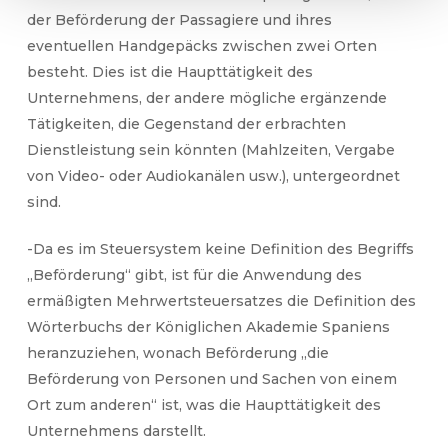
der Beförderung der Passagiere und ihres
eventuellen Handgepäcks zwischen zwei Orten
besteht. Dies ist die Haupttätigkeit des
Unternehmens, der andere mögliche ergänzende
Tätigkeiten, die Gegenstand der erbrachten
Dienstleistung sein könnten (Mahlzeiten, Vergabe
von Video- oder Audiokanälen usw.), untergeordnet
sind.
-Da es im Steuersystem keine Definition des Begriffs
„Beförderung“ gibt, ist für die Anwendung des
ermäßigten Mehrwertsteuersatzes die Definition des
Wörterbuchs der Königlichen Akademie Spaniens
heranzuziehen, wonach Beförderung „die
Beförderung von Personen und Sachen von einem
Ort zum anderen“ ist, was die Haupttätigkeit des
Unternehmens darstellt.