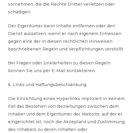
vornehmen, die die Rechte Dritter verletzen oder
schädigen.
Der Eigentümer kann Inhalte entfernen oder den
Dienst aussetzen, wenn er nach eigenem Ermessen
gegen eine der in diesen rechtlichen Hinweisen
beschriebenen Regeln und Verpflichtungen verstößt.
Bei Fragen oder Unklarheiten zu diesen Regeln
können Sie uns per E-Mail kontaktieren.
6. Links und Haftungsbeschränkung.
Die Einrichtung eines Hyperlinks impliziert in keinem
Fall das Bestehen von Beziehungen zwischen dem
Inhaber und dem Eigentümer der Website, auf der er
eingerichtet ist, noch die Akzeptanz und Zustimmung
des Inhabers zu deren Inhalten oder