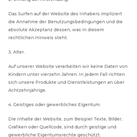
Das Surfen auf der Website des Inhabers impliziert
die Annahme der Benutzungsbedingungen und die
absolute Akzeptanz dessen, was in diesem
rechtlichen Hinweis steht.
3. Alter.
Auf unserer Website verarbeiten wir keine Daten von
Kindern unter vierzehn Jahren. In jedem Fall richten
sich unsere Produkte und Dienstleistungen an über
Achtzehnjährige.
4. Geistiges oder gewerbliches Eigentum.
Die Inhalte der Website, zum Beispiel Texte, Bilder,
Grafiken oder Quellcode, sind durch geistige und
gewerbliche Eigentumsrechte geschützt.